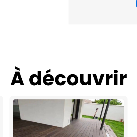
À découvrir