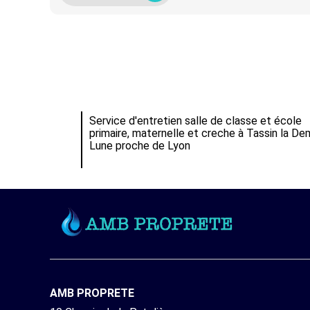
Service d'entretien salle de classe et école
primaire, maternelle et creche à Tassin la De
Lune proche de Lyon
AMB PROPRETE