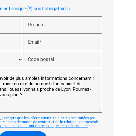
 astérisque (*) sont obligatoires
Prénom
Email*
Code postal
 j'accepte que les informations saisies soient traitées par
dre de ma demande de contact et de la relation commerciale
r plus en consultant notre politique de confidentialité.
*