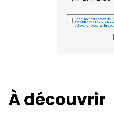
En soumettant ce formulaire,
AMB PROPRETE
dans le ca
qui peut en découler.
En savoi
À découvrir