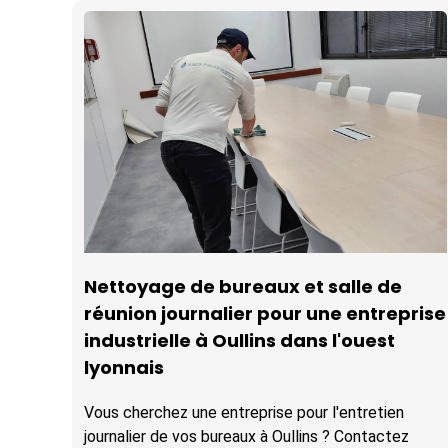
Nettoyage de bureaux et salle de
réunion journalier pour une entreprise
industrielle à Oullins dans l'ouest
lyonnais
Vous cherchez une entreprise pour l'entretien
journalier de vos bureaux à Oullins ? Contactez