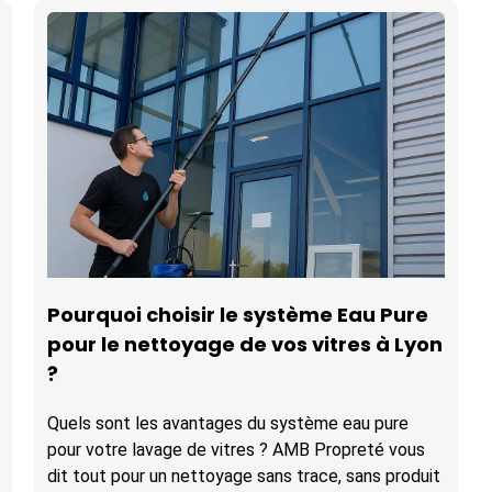
Pourquoi choisir le système Eau Pure
pour le nettoyage de vos vitres à Lyon
?
Quels sont les avantages du système eau pure
pour votre lavage de vitres ? AMB Propreté vous
dit tout pour un nettoyage sans trace, sans produit