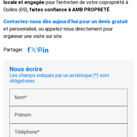
locale et engagée
pour l’entretien de votre copropriété à
Oullins (69),
faites confiance à AMB PROPRETÉ
.
Contactez-nous dès aujourd’hui
pour un devis gratuit
et personnalisé, ou appelez-nous directement pour
organiser une visite sur site.
Partager :
Nous écrire
Les champs indiqués par un astérisque (*) sont
obligatoires
Nom*
Prénom
Téléphone*