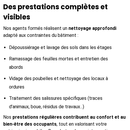
Des prestations complètes et
visibles
Nos agents formés réalisent un
nettoyage approfondi
adapté aux contraintes du bâtiment :
Dépoussiérage et lavage des sols dans les étages
Ramassage des feuilles mortes et entretien des
abords
Vidage des poubelles et nettoyage des locaux à
ordures
Traitement des salissures spécifiques (traces
d’animaux, boue, résidus de travaux...)
Nos
prestations régulières contribuent au confort et au
bien-être des occupants
, tout en valorisant votre