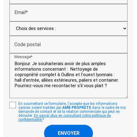
Email*
Code postal
Message*
En soumettant ce formulaire, j'accepte que les informations
saisies soient traitées par
AMB PROPRETE
dans le cadre de ma
demande de contact et de la relation commerciale qui peut en
découler.
En savoir plus en consultant notre politique de
confidentialité.
*