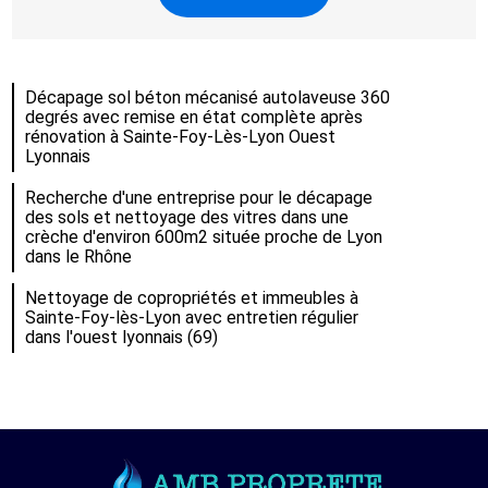
Décapage sol béton mécanisé autolaveuse 360
degrés avec remise en état complète après
rénovation à Sainte-Foy-Lès-Lyon Ouest
Lyonnais
Recherche d'une entreprise pour le décapage
des sols et nettoyage des vitres dans une
crèche d'environ 600m2 située proche de Lyon
dans le Rhône
Nettoyage de copropriétés et immeubles à
Sainte-Foy-lès-Lyon avec entretien régulier
dans l'ouest lyonnais (69)