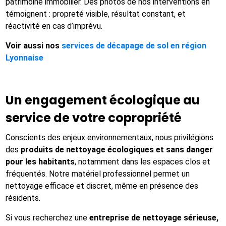
patrimoine immobilier. Des photos de nos interventions en
témoignent : propreté visible, résultat constant, et
réactivité en cas d’imprévu.
Voir aussi nos
services de décapage de sol en région
Lyonnaise
Un engagement écologique au
service de votre copropriété
Conscients des enjeux environnementaux, nous privilégions
des
produits de nettoyage écologiques et sans danger
pour les habitants
, notamment dans les espaces clos et
fréquentés. Notre matériel professionnel permet un
nettoyage efficace et discret, même en présence des
résidents.
Si vous recherchez une
entreprise de nettoyage sérieuse,