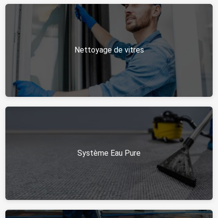
Nettoyage de vitres
Système Eau Pure