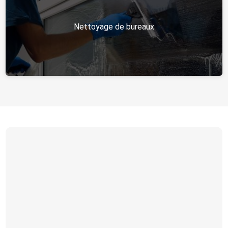
Nettoyage de bureaux