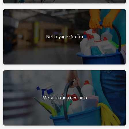
Nettoyage Graffiti
Métallisation des sols