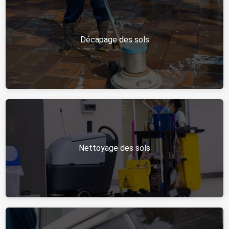
Décapage des sols
Nettoyage des sols