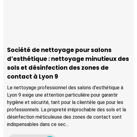
Société de nettoyage pour salons
d’esthétique : nettoyage minutieux des
sols et désinfection des zones de
contact à Lyon 9
Le nettoyage professionnel des salons d’esthétique à
Lyon 9 exige une attention particulière pour garantir
hygiène et sécurité, tant pour la clientèle que pour les
professionnels. La propreté irréprochable des sols et la
désinfection méticuleuse des zones de contact sont
indispensables dans ce sec...