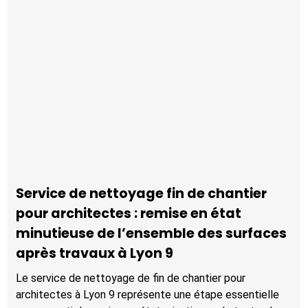
Service de nettoyage fin de chantier
pour architectes : remise en état
minutieuse de l’ensemble des surfaces
après travaux à Lyon 9
Le service de nettoyage de fin de chantier pour
architectes à Lyon 9 représente une étape essentielle