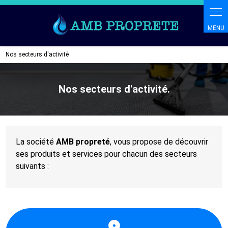
Panneau de gestion des cookies
Nos secteurs d'activité
Nos secteurs d'activité.
La société
AMB propreté
, vous propose de découvrir
ses produits et services pour chacun des secteurs
suivants :