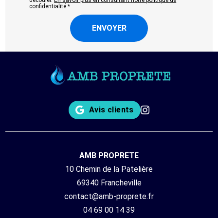
confidentialité.
*
Avis clients
AMB PROPRETE
10 Chemin de la Patelière
69340 Francheville
contact@amb-proprete.fr
04 69 00 14 39