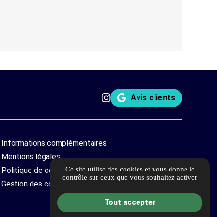
Avis clients
Informations complémentaires
Mentions légales
Ce site utilise des cookies et vous donne le
Politique de confidentialité
contrôle sur ceux que vous souhaitez activer
Gestion des cookies
Tout accepter