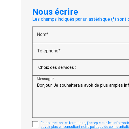
Nous écrire
Les champs indiqués par un astérisque (*) sont 
Nom*
Téléphone*
Message*
En soumettant ce formulaire, j'accepte que les informati
savoir plus en consultant notre politique de confidentialit