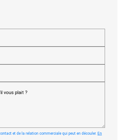
tact et de la relation commerciale qui peut en découler.
En